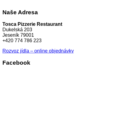
Naše Adresa
Tosca Pizzerie Restaurant
Dukelská 203
Jeseník 79001
+420 774 786 223
Rozvoz jídla – online objednávky
Facebook