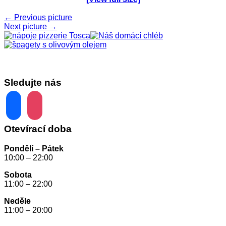
← Previous picture
Next picture →
Sledujte nás
facebook
instagram
Otevírací doba
Pondělí – Pátek
10:00 – 22:00
Sobota
11:00 – 22:00
Neděle
11:00 – 20:00