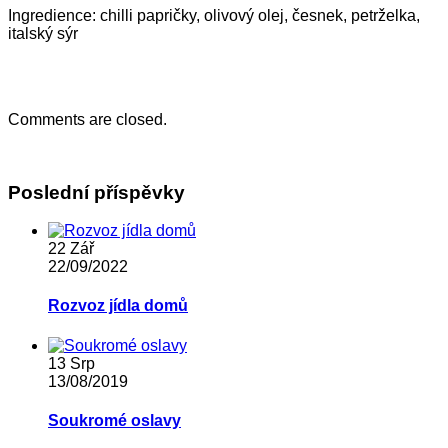
Ingredience: chilli papričky, olivový olej, česnek, petrželka,
italský sýr
Comments are closed.
Poslední příspěvky
22
Zář
22/09/2022
Rozvoz jídla domů
13
Srp
13/08/2019
Soukromé oslavy