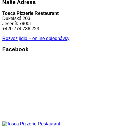
Naše Adresa
Tosca Pizzerie Restaurant
Dukelská 203
Jeseník 79001
+420 774 786 223
Rozvoz jídla – online objednávky
Facebook