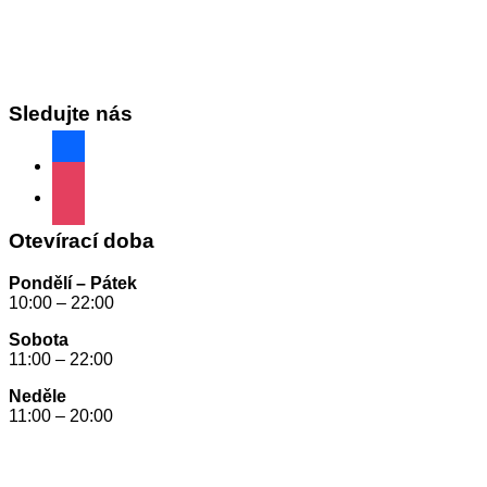
Sledujte nás
facebook
instagram
Otevírací doba
Pondělí – Pátek
10:00 – 22:00
Sobota
11:00 – 22:00
Neděle
11:00 – 20:00